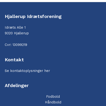
Hjallerup Idrætsforening
Idræts Alle 1
9320 Hjallerup
Cvr: 13099219
Kontakt
Se kontaktoplysninger her
Afdelinger
Fodbold
Håndbold