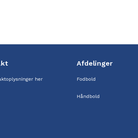
akt
Afdelinger
aktoplysninger her
Fodbold
Håndbold