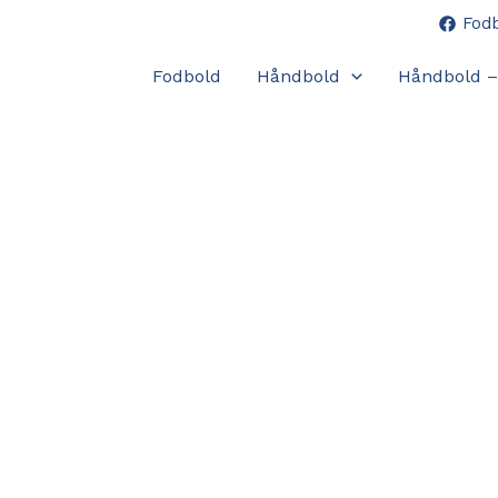
Fod
Fodbold
Håndbold
Håndbold –