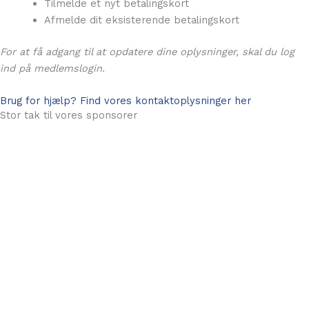
Tilmelde et nyt betalingskort
Afmelde dit eksisterende betalingskort
For at få adgang til at opdatere dine oplysninger, skal du log
ind på medlemslogin.
Brug for hjælp? Find vores kontaktoplysninger her
Stor tak til vores sponsorer