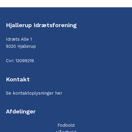
Hjallerup Idrætsforening
Idræts Alle 1
9320 Hjallerup
Cvr: 13099219
Kontakt
Se kontaktoplysninger her
Afdelinger
Fodbold